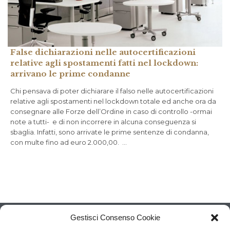
False dichiarazioni nelle autocertificazioni
relative agli spostamenti fatti nel lockdown:
arrivano le prime condanne
Chi pensava di poter dichiarare il falso nelle autocertificazioni
relative agli spostamenti nel lockdown totale ed anche ora da
consegnare alle Forze dell’Ordine in caso di controllo -ormai
note a tutti- e di non incorrere in alcuna conseguenza si
sbaglia. Infatti, sono arrivate le prime sentenze di condanna,
con multe fino ad euro 2.000,00. …
Gestisci Consenso Cookie