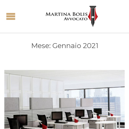
Mese:
Gennaio 2021